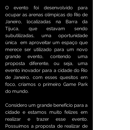
O evento foi desenvolvido para 
ocupar as arenas olímpicas do Rio de 
Janeiro, localizadas na Barra da 
Tijuca, que estavam sendo 
subutilizadas, uma oportunidade 
única  em aproveitar um espaço que 
merece ser utilizado para um novo 
grande evento, contendo uma 
proposta diferente, ou seja, uma 
evento inovador para a cidade do Rio 
de Janeiro, com esses quesitos em 
foco, criamos o primeiro Game Park 
do mundo.
Considero um grande benefício para a 
cidade e estamos muito felizes em 
realizar e trazer esse evento. 
Possuímos a proposta de realizar de 