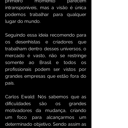
primeiro momento parecem 
intransponíveis, mas a visão é única 
podemos trabalhar para qualquer 
lugar do mundo.
Seguindo essa ideia recomendo para 
os desenhistas e criadores que 
trabalham dentro desses universos, o 
mercado é vasto, não se restringe 
somente ao Brasil e todos os 
profissionais podem ser vistos por 
grandes empresas que estão fora do 
país.
Carlos Ewald: Nós sabemos que as 
dificuldades são os grandes 
motivadores da mudança, criando 
um foco para alcançarmos um 
determinado objetivo. Sendo assim as 