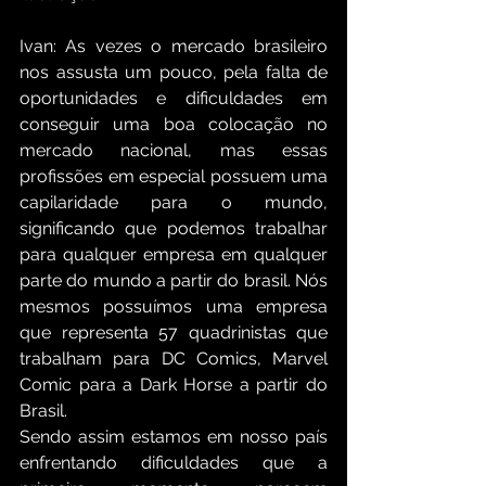
Ivan: As vezes o mercado brasileiro 
nos assusta um pouco, pela falta de 
oportunidades e dificuldades em 
conseguir uma boa colocação no 
mercado nacional, mas essas 
profissões em especial possuem uma 
capilaridade para o mundo, 
significando que podemos trabalhar 
para qualquer empresa em qualquer 
parte do mundo a partir do brasil. Nós 
mesmos possuímos uma empresa 
que representa 57 quadrinistas que 
trabalham para DC Comics, Marvel 
Comic para a Dark Horse a partir do 
Brasil.
Sendo assim estamos em nosso país 
enfrentando dificuldades que a 