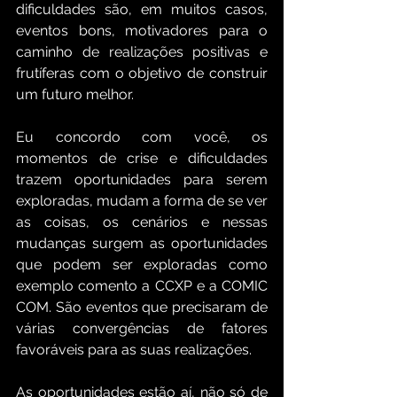
dificuldades são, em muitos casos, 
eventos bons, motivadores para o 
caminho de realizações positivas e 
frutíferas com o objetivo de construir 
um futuro melhor.
Eu concordo com você, os 
momentos de crise e dificuldades 
trazem oportunidades para serem 
exploradas, mudam a forma de se ver 
as coisas, os cenários e nessas 
mudanças surgem as oportunidades 
que podem ser exploradas como 
exemplo comento a CCXP e a COMIC 
COM. São eventos que precisaram de 
várias convergências de fatores 
favoráveis para as suas realizações.
As oportunidades estão aí, não só de 