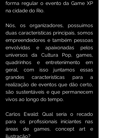
forma regular o evento da Game XP 
na cidade do Rio.
Nós, os organizadores, possuímos 
duas características principais, somos 
empreendedores e também pessoas 
envolvidas e apaixonadas pelos 
universos da Cultura Pop, games, 
quadrinhos e entretenimento em 
geral, com isso juntamos essas 
grandes características para a 
realização de eventos que dão certo, 
são sustentáveis e que permanecem 
vivos ao longo do tempo.
Carlos Ewald: Qual seria o recado 
para os profissionais iniciantes nas 
áreas de games, concept art e 
ilustração?