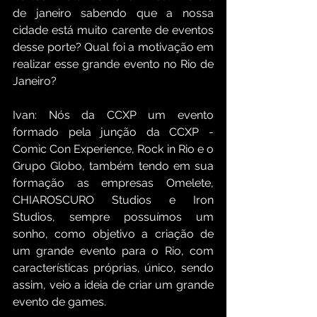
de janeiro sabendo que a nossa 
cidade está muito carente de eventos 
desse porte? Qual foi a motivação em 
realizar esse grande evento no Rio de 
Janeiro?
Ivan: Nós da CCXP um evento 
formado pela junção da CCXP - 
Comic Con Experience, Rock in Rio e o 
Grupo Globo, também tendo em sua 
formação as empresas Omelete, 
CHIAROSCURO Studios e Iron 
Studios, sempre possuímos um 
sonho, como objetivo a criação de 
um grande evento para o Rio, com 
características próprias, único, sendo 
assim, veio a ideia de criar um grande 
evento de games.