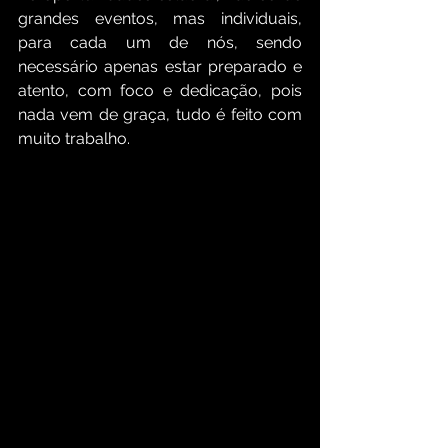
grandes eventos, mas individuais, 
para cada um de nós, sendo 
necessário apenas estar preparado e 
atento, com foco e dedicação, pois 
nada vem de graça, tudo é feito com 
muito trabalho.