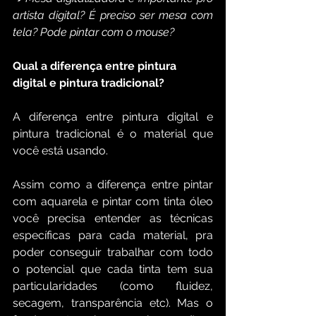
artista digital? É preciso ser mesa com 
tela? Pode pintar com o mouse? 
Qual a diferença entre pintura 
digital e pintura tradicional?
A diferença entre pintura digital e 
pintura tradicional é o material que 
você está usando.
Assim como a diferença entre pintar 
com aquarela e pintar com tinta óleo 
você precisa entender as técnicas 
específicas para cada material, pra 
poder conseguir trabalhar com todo 
o potencial que cada tinta tem sua 
particularidades (como fluidez, 
secagem, transparência etc). Mas o 