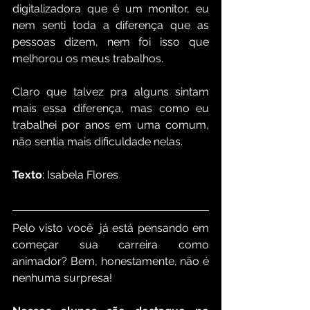
digitalizadora que é um monitor, eu 
nem senti toda a diferença que as 
pessoas dizem, nem foi isso que 
melhorou os meus trabalhos.
Claro que talvez pra alguns sintam 
mais essa diferença, mas como eu 
trabalhei por anos em uma comum, 
não sentia mais dificuldade nelas.
Texto
: Isabela Flores
Pelo visto você  já está pensando em 
começar sua carreira como 
animador? Bem, honestamente, não é 
nenhuma surpresa! 