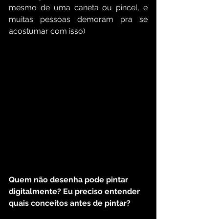
mesmo de uma caneta ou pincel, e 
muitas pessoas demoram pra se 
acostumar com isso)
Quem não desenha pode pintar 
digitalmente? Eu preciso entender 
quais conceitos antes de pintar?