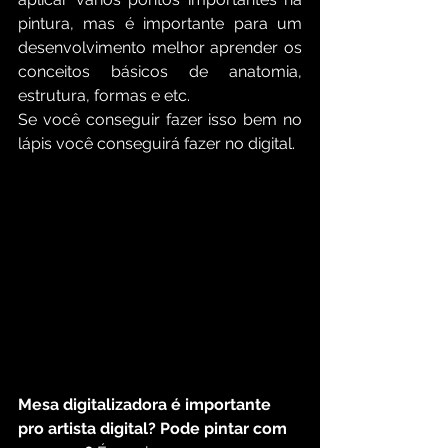
pintura, mas é importante para um 
desenvolvimento melhor aprender os 
conceitos básicos de anatomia, 
estrutura, formas e etc.
Se você conseguir fazer isso bem no 
lápis você conseguirá fazer no digital.
Mesa digitalizadora é importante 
pro artista digital? Pode pintar com 