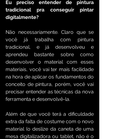
Eu preciso entender de pintura 
tradicional pra conseguir pintar 
digitalmente?
Não necessariamente. Claro que se 
você já trabalha com pintura 
tradicional, e já desenvolveu e 
aprendeu bastante sobre como 
desenvolver o material com esses 
materiais, você vai ter mais facilidade 
na hora de aplicar os fundamentos do 
conceito de pintura, porém, você vai 
precisar entender as técnicas da nova 
ferramenta e desenvolvê-la.
Além de que você terá a dificuldade 
extra da falta de costume com o novo 
material (o deslize da caneta de uma 
mesa digitalizadora ou tablet, não é o 