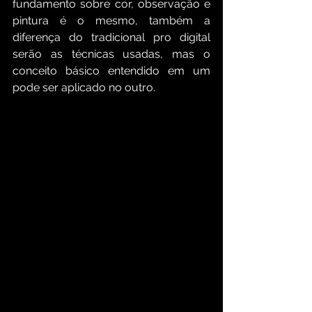
fundamento sobre cor, observação e 
pintura é o mesmo, também a 
diferença do tradicional pro digital 
serão as técnicas usadas, mas o 
conceito básico entendido em um 
pode ser aplicado no outro.