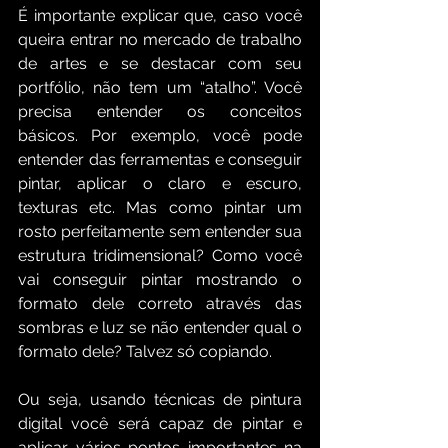
É importante explicar que, caso você 
queira entrar no mercado de trabalho 
de artes e se destacar com seu 
portfólio, não tem um “atalho”. Você 
precisa entender os conceitos 
básicos. Por exemplo, você pode 
entender das ferramentas e conseguir 
pintar, aplicar o claro e escuro, 
texturas etc. Mas como pintar um 
rosto perfeitamente sem entender sua 
estrutura tridimensional? Como você 
vai conseguir pintar mostrando o 
formato dele correto através das 
sombras e luz se não entender qual o 
formato dele? Talvez só copiando.
Ou seja, usando técnicas de pintura 
digital você será capaz de pintar e 
aplicar vários pontos importantes na 