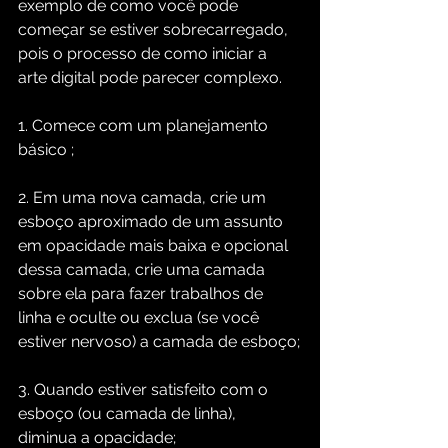
exemplo de como você pode 
começar se estiver sobrecarregado, 
pois o processo de como iniciar a 
arte digital pode parecer complexo. 
1. Comece com um planejamento 
básico ;
2. Em uma nova camada, crie um 
esboço aproximado de um assunto 
em opacidade mais baixa e opcional 
dessa camada, crie uma camada 
sobre ela para fazer trabalhos de 
linha e oculte ou exclua (se você 
estiver nervoso) a camada de esboço;
3. Quando estiver satisfeito com o 
esboço (ou camada de linha), 
diminua a opacidade;