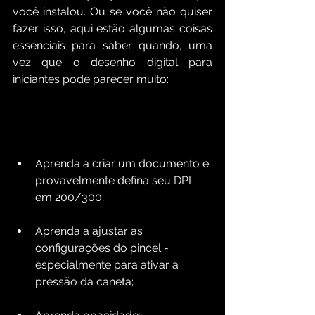
você instalou. Ou se você não quiser 
fazer isso, aqui estão algumas coisas 
essenciais para saber quando, uma 
vez que o desenho digital para 
iniciantes pode parecer muito:
Aprenda a criar um documento e 
provavelmente defina seu DPI 
em 200/300;
Aprenda a ajustar as 
configurações do pincel - 
especialmente para ativar a 
pressão da caneta;