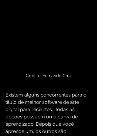
Crédito: Fernando Cruz
Existem alguns concorrentes para o 
título de melhor software de arte 
digital para iniciantes,  todas as 
opções possuem uma curva de 
aprendizado. Depois que você 
aprende um, os outros são 