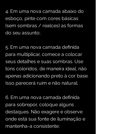
4. Em uma nova camada abaixo do 
esboço, pinte com cores básicas 
(sem sombras / realces) as formas 
do seu assunto;
5. Em uma nova camada definida 
para multiplicar, comece a colocar 
seus detalhes e suas sombras. Use 
tons coloridos, de maneira ideal, não 
apenas adicionando preto à cor base. 
Isso parecerá ruim e não natural;
6. Em uma nova camada definida 
para sobrepor, coloque alguns 
destaques. Não exagere e observe 
onde está sua fonte de iluminação e 
mantenha-a consistente;