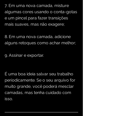
7. Em uma nova camada, misture 
algumas cores usando o conta-gotas 
e um pincel para fazer transições 
mais suaves, mas não exagere;
8. Em uma nova camada, adicione 
alguns retoques como achar melhor;
9. Assinar e exportar.
É uma boa ideia salvar seu trabalho 
periodicamente. Se o seu arquivo for 
muito grande, você poderá mesclar 
camadas, mas tenha cuidado com 
isso.