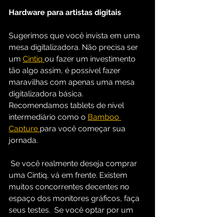
Hardware para artistas digitais
Sugerimos que você invista em uma 
mesa digitalizadora. Não precisa ser 
um 
Cintiq 
ou fazer um investimento 
tão algo assim, é possível fazer 
maravilhas com apenas uma mesa 
digitalizadora básica.  
Recomendamos tablets de nível 
intermediário como o 
Bamboo 
Capture
para você começar sua 
jornada.
 Se você realmente deseja comprar 
uma Cintiq, vá em frente. Existem 
muitos concorrentes decentes no 
espaço dos monitores gráficos, faça 
seus testes.  Se você optar por um 