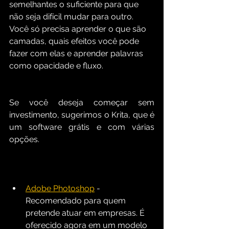
semelhantes o suficiente para que 
não seja difícil mudar para outro. 
Você só precisa aprender o que são 
camadas, quais efeitos você pode 
fazer com elas e aprender palavras 
como opacidade e fluxo.
Se você deseja começar sem 
investimento, sugerimos o Krita, que é 
um software grátis e com várias 
opções.
Adobe Photoshop
 - 
Recomendado para quem 
pretende atuar em empresas. É  
oferecido agora em um modelo 