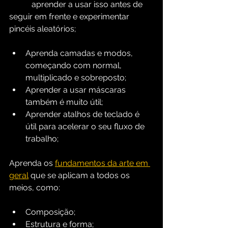
           aprender a usar isso antes de 
seguir em frente e experimentar 
pincéis aleatórios;
Aprenda camadas e modos, 
começando com normal, 
multiplicado e sobreposto;
Aprender a usar máscaras 
também é muito útil;
Aprender atalhos de teclado é 
útil para acelerar o seu fluxo de 
trabalho;
Aprenda os 
fundamentos da arte em 
geral
 que se aplicam a todos os 
meios, como:
Composição;
Estrutura e forma;