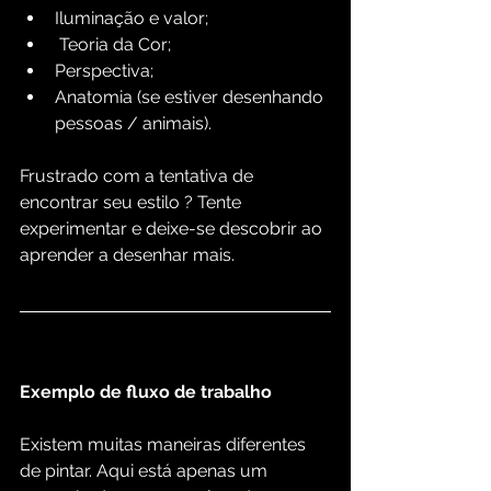
Iluminação e valor;
 Teoria da Cor;
Perspectiva;
Anatomia (se estiver desenhando 
pessoas / animais).
Frustrado com a tentativa de 
encontrar seu estilo ? Tente 
experimentar e deixe-se descobrir ao 
aprender a desenhar mais.
Exemplo de fluxo de trabalho
Existem muitas maneiras diferentes 
de pintar. Aqui está apenas um 