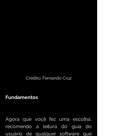
Crédito: Fernando Cruz
Fundamentos
Agora que você fez uma escolha, 
recomendo a leitura do guia do 
usuário de qualquer software que 