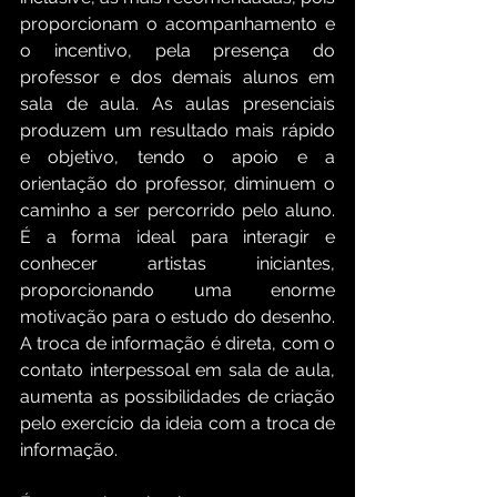
proporcionam o acompanhamento e 
o incentivo, pela presença do 
professor e dos demais alunos em 
sala de aula. As aulas presenciais 
produzem um resultado mais rápido 
e objetivo, tendo o apoio e a 
orientação do professor, diminuem o 
caminho a ser percorrido pelo aluno. 
É a forma ideal para interagir e 
conhecer artistas iniciantes, 
proporcionando uma enorme 
motivação para o estudo do desenho. 
A troca de informação é direta, com o 
contato interpessoal em sala de aula, 
aumenta as possibilidades de criação 
pelo exercício da ideia com a troca de 
informação.