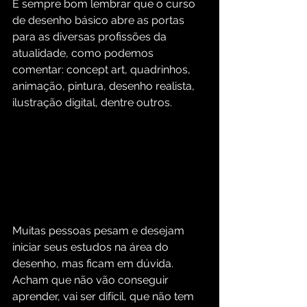
É sempre bom lembrar que o curso 
de desenho básico abre as portas 
para as diversas profissões da 
atualidade, como podemos 
comentar: concept art, quadrinhos, 
animação, pintura, desenho realista, 
ilustração digital, dentre outros.
Muitas pessoas pesam e desejam 
iniciar seus estudos na área do 
desenho, mas ficam em dúvida. 
Acham que não vão conseguir 
aprender, vai ser difícil, que não tem 