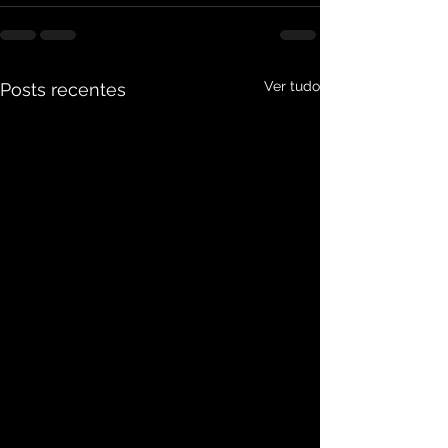
Ver tudo
Posts recentes