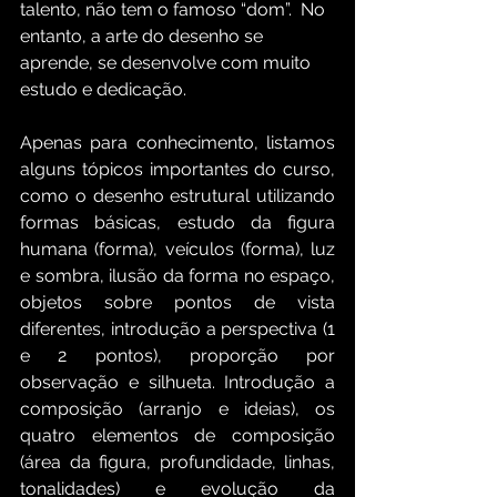
talento, não tem o famoso “dom”.  No 
entanto, a arte do desenho se 
aprende, se desenvolve com muito 
estudo e dedicação.
Apenas para conhecimento, listamos 
alguns tópicos importantes do curso, 
como o desenho estrutural utilizando 
formas básicas, estudo da figura 
humana (forma), veículos (forma), luz 
e sombra, ilusão da forma no espaço, 
objetos sobre pontos de vista 
diferentes, introdução a perspectiva (1 
e 2 pontos), proporção por 
observação e silhueta. Introdução a 
composição (arranjo e ideias), os 
quatro elementos de composição 
(área da figura, profundidade, linhas, 
tonalidades) e evolução da 