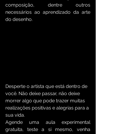
composição, dentre outros 
necessários ao aprendizado da arte 
do desenho.
Desperte o artista que está dentro de 
você. Não deixe passar, não deixe 
morrer algo que pode trazer muitas 
realizações positivas e alegrias para a 
sua vida.
Agende uma aula experimental 
gratuita, teste a si mesmo, venha 