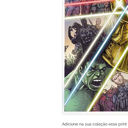
Adicione na sua coleção esse prin