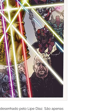
t desenhado pelo Lipe Diaz. São apenas