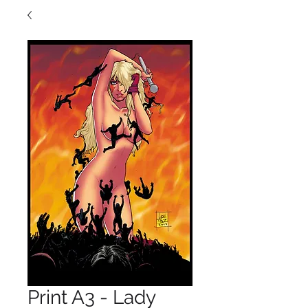
Print A3 - Lady