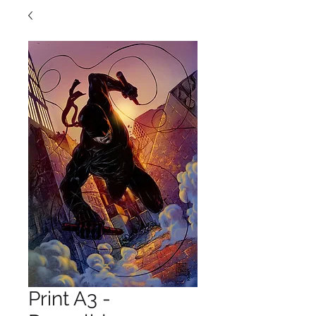
Print A3 -