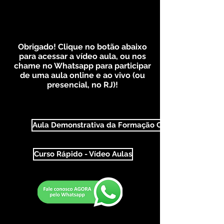
Obrigado! Clique no botão abaixo
para acessar a vídeo aula, ou nos
chame no Whatsapp para participar
de uma aula online e
ao vivo (ou
presencial, no RJ)!
Aula Demonstrativa da Formação Completa em Escu
Curso Rápido - Vídeo Aulas