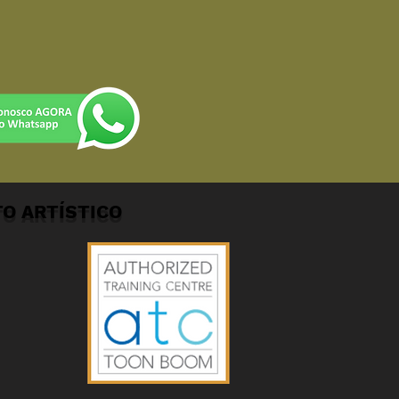
O ARTÍSTICO