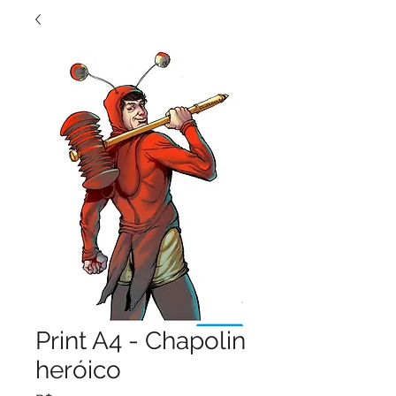
Print A4 - Chapolin
heróico