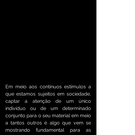
Em meio aos contínuos estímulos a 
que estamos sujeitos em sociedade, 
captar a atenção de um único 
indivíduo ou de um determinado 
conjunto para o seu material em meio 
a tantos outros é algo que vem se 
mostrando fundamental para as 