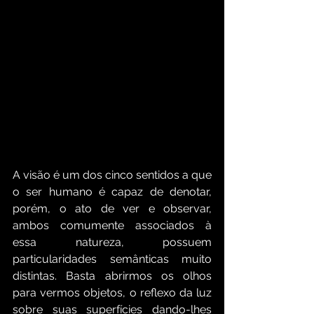
A visão é um dos cinco sentidos a que 
o ser humano é capaz de denotar, 
porém, o ato de ver e observar, 
ambos comumente associados à 
essa natureza, possuem 
particularidades semânticas muito 
distintas. Basta abrirmos os olhos 
para vermos objetos, o reflexo da luz 
sobre suas superfícies dando-lhes 