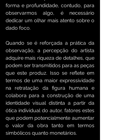
forma e profundidade, contudo, para 
observarmos algo, é necessário 
dedicar um olhar mais atento sobre o 
dado foco.
Quando se é reforçada a prática da 
observação, a percepção do artista 
adquire mais riqueza de detalhes, que 
podem ser transmitidos para as peças 
que este produz. Isso se reflete em 
termos de uma maior expressividade 
na retratação da figura humana e 
colabora para a construção de uma 
identidade visual distinta a partir da 
ótica individual do autor, fatores estes 
que podem potencialmente aumentar 
o valor da obra tanto em termos 
simbólicos quanto monetários.