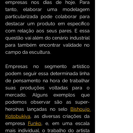
empresas nos dias de hoje. Para 
tanto, elaborar uma modelagem 
particularizada pode colaborar para 
destacar um produto em específico 
com relação aos seus pares. E essa 
questão vai além do cenário industrial 
para também encontrar validade no 
campo da escultura.
Empresas no segmento artístico 
podem seguir essa determinada linha 
de pensamento na hora de trabalhar 
suas produções voltadas para o 
mercado. Alguns exemplos que 
podemos observar são as super-
heroínas lançadas no selo 
Bishoujo 
Kotobukiya
, as diversas criações da 
empresa 
Funko
, e, em uma escala 
mais individual, o trabalho do artista 