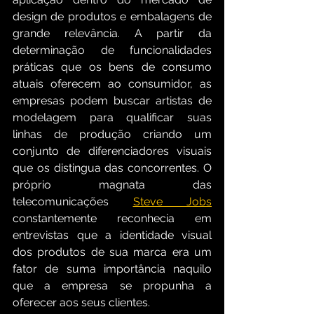
design de produtos e embalagens de 
grande relevância. A partir da 
determinação de funcionalidades 
práticas que os bens de consumo 
atuais oferecem ao consumidor, as 
empresas podem buscar artistas de 
modelagem para qualificar suas 
linhas de produção criando um 
conjunto de diferenciadores visuais 
que os distingua das concorrentes. O 
próprio magnata das 
telecomunicações 
Steve Jobs
constantemente reconhecia em 
entrevistas que a identidade visual 
dos produtos de sua marca era um 
fator de suma importância naquilo 
que a empresa se propunha a 
oferecer aos seus clientes.